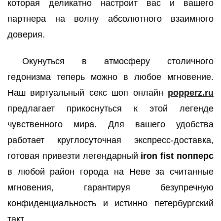
которая деликатно настроит вас и вашего
партнера на волну абсолютного взаимного
доверия.
Окунуться в атмосферу столичного
гедонизма теперь можно в любое мгновение.
Наш виртуальный секс шоп онлайн
popperz.ru
предлагает прикоснуться к этой легенде
чувственного мира. Для вашего удобства
работает круглосуточная экспресс-доставка,
готовая привезти легендарный
iron fist попперс
в любой район города на Неве за считанные
мгновения, гарантируя безупречную
конфиденциальность и истинно петербургский
такт.