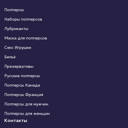
Попперсы
Наборы попперсов
Лубриканты
Маска для попперсов
Секс Игрушки
Бельё
Презервативы
Русские попперсы
Попперсы Канада
Попперсы Франция
Попперсы для мужчин
Попперсы для женщин
Контакты