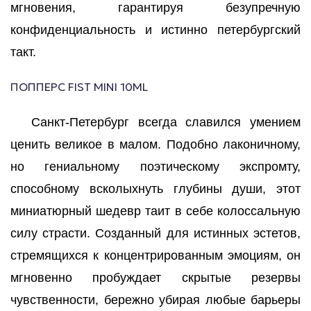
мгновения, гарантируя безупречную
конфиденциальность и истинно петербургский
такт.
ПОППЕРС FIST MINI 10ML
Санкт-Петербург всегда славился умением
ценить великое в малом. Подобно лаконичному,
но гениальному поэтическому экспромту,
способному всколыхнуть глубины души, этот
миниатюрный шедевр таит в себе колоссальную
силу страсти. Созданный для истинных эстетов,
стремящихся к концентрированным эмоциям, он
мгновенно пробуждает скрытые резервы
чувственности, бережно убирая любые барьеры