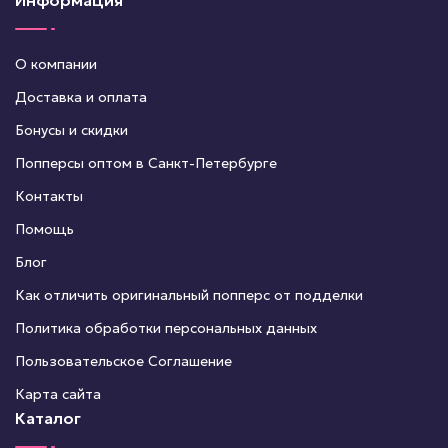
Информация
О компании
Доставка и оплата
Бонусы и скидки
Попперсы оптом в Санкт-Петербурге
Контакты
Помощь
Блог
Как отличить оригинальный попперс от подделки
Политика обработки персональных данных
Пользовательское Соглашение
Карта сайта
Каталог