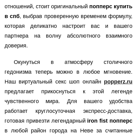
отношений, стоит оригинальный
попперс купить
в спб
, выбрав проверенную временем формулу,
которая деликатно настроит вас и вашего
партнера на волну абсолютного взаимного
доверия.
Окунуться в атмосферу столичного
гедонизма теперь можно в любое мгновение.
Наш виртуальный секс шоп онлайн
popperz.ru
предлагает прикоснуться к этой легенде
чувственного мира. Для вашего удобства
работает круглосуточная экспресс-доставка,
готовая привезти легендарный
iron fist попперс
в любой район города на Неве за считанные