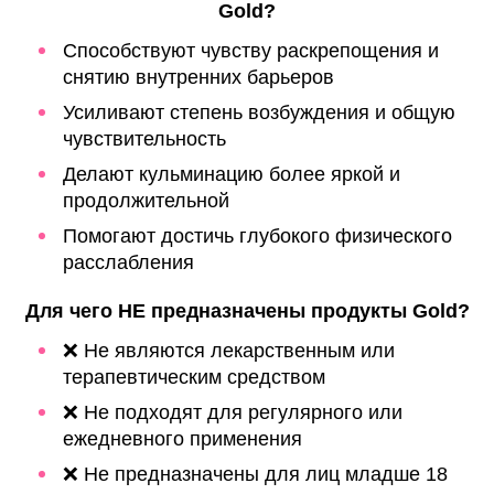
Gold?
Способствуют чувству раскрепощения и
снятию внутренних барьеров
Усиливают степень возбуждения и общую
чувствительность
Делают кульминацию более яркой и
продолжительной
Помогают достичь глубокого физического
расслабления
Для чего НЕ предназначены продукты Gold?
❌ Не являются лекарственным или
терапевтическим средством
❌ Не подходят для регулярного или
ежедневного применения
❌ Не предназначены для лиц младше 18