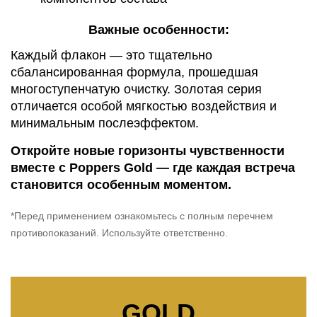
Важные особенности:
Каждый флакон — это тщательно
сбалансированная формула, прошедшая
многоступенчатую очистку. Золотая серия
отличается особой мягкостью воздействия и
минимальным послеэффектом.
Откройте новые горизонты чувственности
вместе с Poppers Gold — где каждая встреча
становится особенным моментом.
*Перед применением ознакомьтесь с полным перечнем
противопоказаний. Используйте ответственно.
GOLD