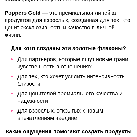
Poppers Gold
— это премиальная линейка
продуктов для взрослых, созданная для тех, кто
ценит эксклюзивность и качество в личной
жизни.
Для кого созданы эти золотые флаконы?
Для партнеров, которые ищут новые грани
чувственности в отношениях
Для тех, кто хочет усилить интенсивность
близости
Для ценителей премиального качества и
надежности
Для взрослых, открытых к новым
впечатлениям наедине
Какие ощущения помогают создать продукты