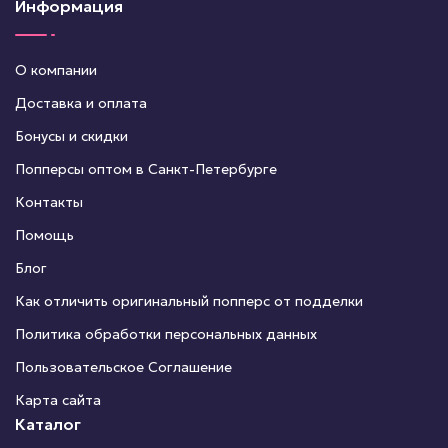
Информация
О компании
Доставка и оплата
Бонусы и скидки
Попперсы оптом в Санкт-Петербурге
Контакты
Помощь
Блог
Как отличить оригинальный попперс от подделки
Политика обработки персональных данных
Пользовательское Соглашение
Карта сайта
Каталог