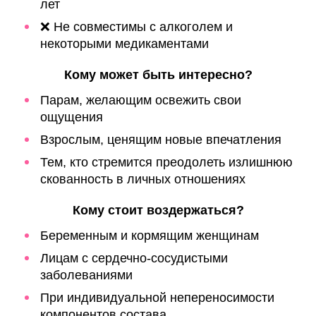
лет
❌ Не совместимы с алкоголем и
некоторыми медикаментами
Кому может быть интересно?
Парам, желающим освежить свои
ощущения
Взрослым, ценящим новые впечатления
Тем, кто стремится преодолеть излишнюю
скованность в личных отношениях
Кому стоит воздержаться?
Беременным и кормящим женщинам
Лицам с сердечно-сосудистыми
заболеваниями
При индивидуальной непереносимости
компонентов состава