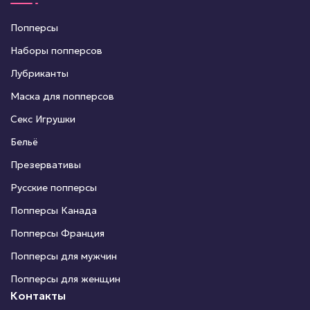
Попперсы
Наборы попперсов
Лубриканты
Маска для попперсов
Секс Игрушки
Бельё
Презервативы
Русские попперсы
Попперсы Канада
Попперсы Франция
Попперсы для мужчин
Попперсы для женщин
Контакты