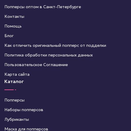
Попперсы оптом в Санкт-Петербурге
Контакты
Помощь
Блог
Как отличить оригинальный попперс от подделки
Политика обработки персональных данных
Пользовательское Соглашение
Карта сайта
Каталог
Попперсы
Наборы попперсов
Лубриканты
Маска для попперсов