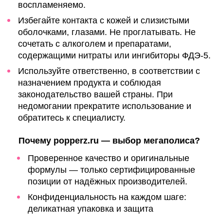
воспламеняемо.
Избегайте контакта с кожей и слизистыми
оболочками, глазами. Не проглатывать. Не
сочетать с алкоголем и препаратами,
содержащими нитраты или ингибиторы ФДЭ‑5.
Используйте ответственно, в соответствии с
назначением продукта и соблюдая
законодательство вашей страны. При
недомогании прекратите использование и
обратитесь к специалисту.
Почему popperz.ru — выбор мегаполиса?
Проверенное качество и оригинальные
формулы — только сертифицированные
позиции от надёжных производителей.
Конфиденциальность на каждом шаге:
деликатная упаковка и защита