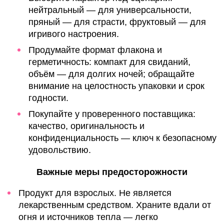
нейтральный — для универсальности,
пряный — для страсти, фруктовый — для
игривого настроения.
Продумайте формат флакона и
герметичность: компакт для свиданий,
объём — для долгих ночей; обращайте
внимание на целостность упаковки и срок
годности.
Покупайте у проверенного поставщика:
качество, оригинальность и
конфиденциальность — ключ к безопасному
удовольствию.
Важные меры предосторожности
Продукт для взрослых. Не является
лекарственным средством. Храните вдали от
огня и источников тепла — легко