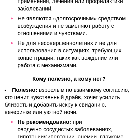
применения, лечения или профилактики
заболеваний.
Не являются «долгосрочным» средством
возбуждения и не заменяют работу с
отношениями и чувствами.
Не для несовершеннолетних и не для
использования в ситуациях, требующих
концентрации, таких как вождение или
работа с механизмами.
Кому полезно, а кому нет?
Полезно:
взрослым по взаимному согласию,
кто ценит чувственный драйв, хочет усилить
близость и добавить искру к свиданию,
вечеринке или уютной ночи.
Не рекомендовано:
при
сердечно‑сосудистых заболеваниях,
гипотонии/гипертонии, анемии, глаукоме,