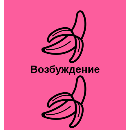
Возбуждение