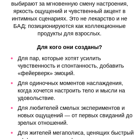
выбирают за мгновенную смену настроения,
яркость ощущений и чувственный акцент в
интимных сценариях. Это не лекарство и не
БАД; позиционируются как коллекционные
продукты для взрослых.
Для кого они созданы?
Для пар, которые хотят усилить
чувственность и спонтанность, добавить
«фейерверк» эмоций.
Для одиночных моментов наслаждения,
когда хочется настроить тело и мысли на
удовольствие.
Для любителей смелых экспериментов и
новых ощущений — от первых свиданий до
зрелых отношений.
Для жителей мегаполиса, ценящих быстрый