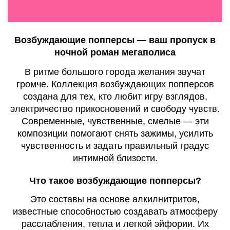
Возбуждающие попперсы — ваш пропуск в
ночной роман мегаполиса
В ритме большого города желания звучат
громче. Коллекция возбуждающих попперсов
создана для тех, кто любит игру взглядов,
электричество прикосновений и свободу чувств.
Современные, чувственные, смелые — эти
композиции помогают снять зажимы, усилить
чувственность и задать правильный градус
интимной близости.
Что такое возбуждающие попперсы?
Это составы на основе алкилнитритов,
известные способностью создавать атмосферу
расслабления, тепла и легкой эйфории. Их