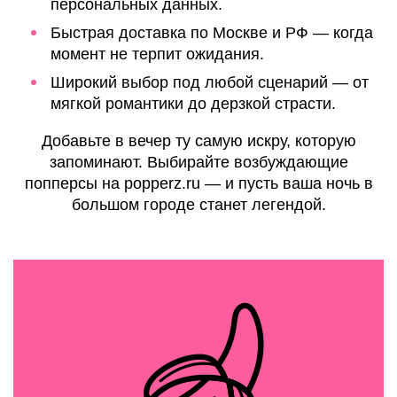
персональных данных.
Быстрая доставка по Москве и РФ — когда
момент не терпит ожидания.
Широкий выбор под любой сценарий — от
мягкой романтики до дерзкой страсти.
Добавьте в вечер ту самую искру, которую
запоминают. Выбирайте возбуждающие
попперсы на popperz.ru — и пусть ваша ночь в
большом городе станет легендой.