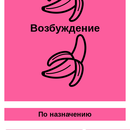
Возбуждение
По назначению