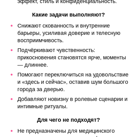
эффект, стиль и конфиденциальность.
Какие задачи выполняют?
Снижают скованность и внутренние
барьеры, усиливая доверие и телесную
восприимчивость.
Подчёркивают чувственность:
прикосновения становятся ярче, моменты
— длиннее.
Помогают переключиться на удовольствие
и «здесь и сейчас», оставив шум большого
города за дверью.
Добавляют новизну в ролевые сценарии и
интимные ритуалы.
Для чего не подходят?
Не предназначены для медицинского