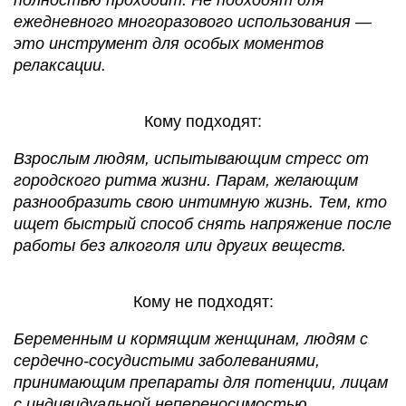
ежедневного многоразового использования —
это инструмент для особых моментов
релаксации.
Кому подходят:
Взрослым людям, испытывающим стресс от
городского ритма жизни. Парам, желающим
разнообразить свою интимную жизнь. Тем, кто
ищет быстрый способ снять напряжение после
работы без алкоголя или других веществ.
Кому не подходят:
Беременным и кормящим женщинам, людям с
сердечно-сосудистыми заболеваниями,
принимающим препараты для потенции, лицам
с индивидуальной непереносимостью