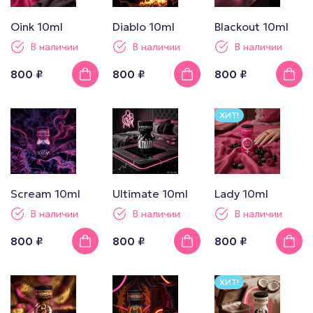
Oink 10ml
Diablo 10ml
Blackout 10ml
В наличии
В наличии
В наличии
800 ₽
800 ₽
800 ₽
ХИТ!
Scream 10ml
Ultimate 10ml
Lady 10ml
В наличии
В наличии
В наличии
800 ₽
800 ₽
800 ₽
ХИТ!