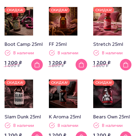
СКИДКА!
СКИДКА!
СКИДКА!
Boot Camp 25ml
FF 25ml
Stretch 25ml
В наличии
В наличии
В наличии
1 200 ₽
1 200 ₽
1 200 ₽
1 400
₽
1 600
₽
1 600
₽
СКИДКА!
СКИДКА!
СКИДКА!
Slam Dunk 25ml
K Aroma 25ml
Bears Own 25ml
В наличии
В наличии
В наличии
1 200 ₽
1 200 ₽
1 200 ₽