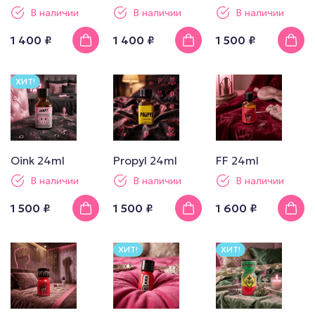
В наличии
В наличии
В наличии
1 400 ₽
1 400 ₽
1 500 ₽
ХИТ!
Oink 24ml
Propyl 24ml
FF 24ml
В наличии
В наличии
В наличии
1 500 ₽
1 500 ₽
1 600 ₽
ХИТ!
ХИТ!