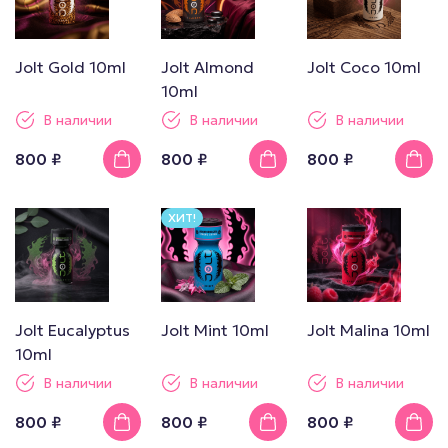
Jolt Gold 10ml
Jolt Almond
Jolt Coco 10ml
10ml
В наличии
В наличии
В наличии
800 ₽
800 ₽
800 ₽
ХИТ!
Jolt Eucalyptus
Jolt Mint 10ml
Jolt Malina 10ml
10ml
В наличии
В наличии
В наличии
800 ₽
800 ₽
800 ₽