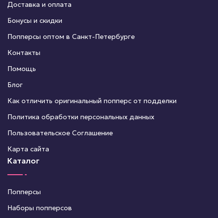
Доставка и оплата
Бонусы и скидки
Попперсы оптом в Санкт-Петербурге
Контакты
Помощь
Блог
Как отличить оригинальный попперс от подделки
Политика обработки персональных данных
Пользовательское Соглашение
Карта сайта
Каталог
Попперсы
Наборы попперсов