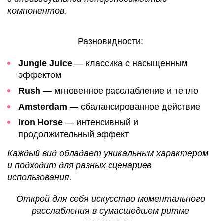
компонентов.
Разновидности:
Jungle Juice
— классика с насыщенным
эффектом
Rush
— мгновенное расслабление и тепло
Amsterdam
— сбалансированное действие
Iron Horse
— интенсивный и
продолжительный эффект
Каждый вид обладает уникальным характером
и подходит для разных сценариев
использования.
Открой для себя искусство моментального
расслабления в сумасшедшем ритме