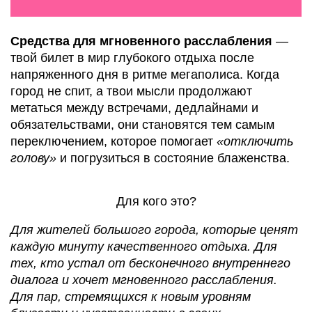
Средства для мгновенного расслабления
—
твой билет в мир глубокого отдыха после
напряженного дня в ритме мегаполиса. Когда
город не спит, а твои мысли продолжают
метаться между встречами, дедлайнами и
обязательствами, они становятся тем самым
переключением, которое помогает
«отключить
голову»
и погрузиться в состояние блаженства.
Для кого это?
Для жителей большого города, которые ценят
каждую минуту качественного отдыха. Для
тех, кто устал от бесконечного внутреннего
диалога и хочет мгновенного расслабления.
Для пар, стремящихся к новым уровням