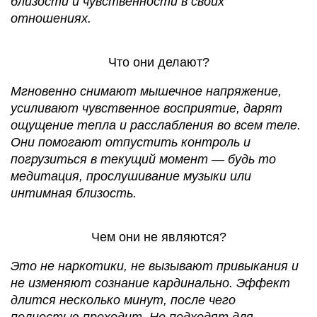
близости и чувственности в своих
отношениях.
Что они делают?
Мгновенно снимают мышечное напряжение,
усиливают чувственное восприятие, дарят
ощущение тепла и расслабления во всем теле.
Они помогают отпустить контроль и
погрузиться в текущий момент — будь то
медитация, прослушивание музыки или
интимная близость.
Чем они не являются?
Это не наркотики, не вызывают привыкания и
не изменяют сознание кардинально. Эффект
длится несколько минут, после чего
полностью проходит. Не подходят для