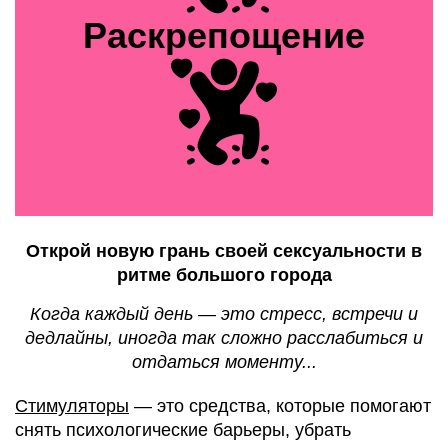
Раскрепощение
Открой новую грань своей сексуальности в
ритме большого города
Когда каждый день — это стресс, встречи и
дедлайны, иногда так сложно расслабиться и
отдаться моменту...
Стимуляторы
— это средства, которые помогают
снять психологические барьеры, убрать