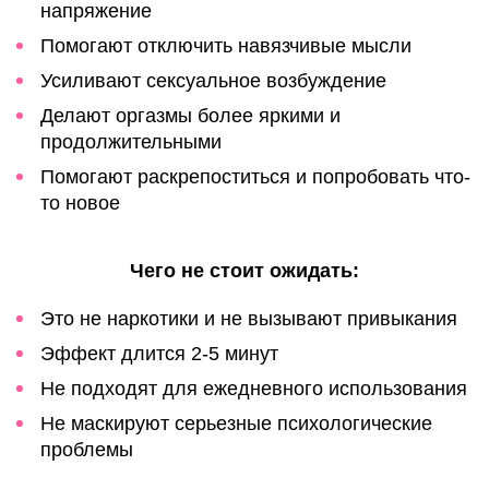
напряжение
Помогают отключить навязчивые мысли
Усиливают сексуальное возбуждение
Делают оргазмы более яркими и
продолжительными
Помогают раскрепоститься и попробовать что-
то новое
Чего не стоит ожидать:
Это не наркотики и не вызывают привыкания
Эффект длится 2-5 минут
Не подходят для ежедневного использования
Не маскируют серьезные психологические
проблемы