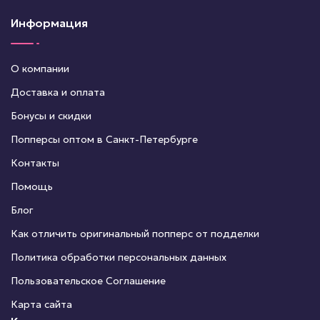
Информация
О компании
Доставка и оплата
Бонусы и скидки
Попперсы оптом в Санкт-Петербурге
Контакты
Помощь
Блог
Как отличить оригинальный попперс от подделки
Политика обработки персональных данных
Пользовательское Соглашение
Карта сайта