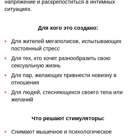
напряжение и раскрепоститься в интимных
ситуациях.
Для кого это создано:
Для жителей мегаполисов, испытывающих
постоянный стресс
Для тех, кто хочет разнообразить свою
сексуальную жизнь
Для пар, желающих привнести новизну в
отношения
Для людей, стесняющихся своего тела или
желаний
Что решают стимуляторы:
Снимают мышечное и психологическое