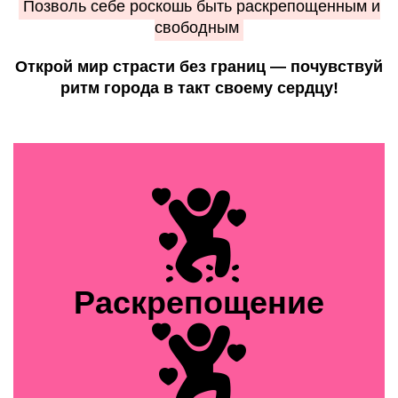
Позволь себе роскошь быть раскрепощенным и
свободным
Открой мир страсти без границ — почувствуй
ритм города в такт своему сердцу!
Раскрепощение