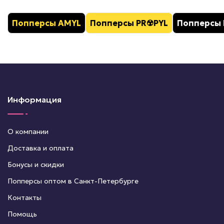
Попперсы AMYL
Попперсы PR
☢️
PYL
Попперсы 
Информация
О компании
Доставка и оплата
Бонусы и скидки
Попперсы оптом в Санкт-Петербурге
Контакты
Помощь