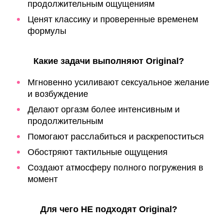
продолжительным ощущениям
Ценят классику и проверенные временем
формулы
Какие задачи выполняют Original?
Мгновенно усиливают сексуальное желание
и возбуждение
Делают оргазм более интенсивным и
продолжительным
Помогают расслабиться и раскрепоститься
Обостряют тактильные ощущения
Создают атмосферу полного погружения в
момент
Для чего НЕ подходят Original?