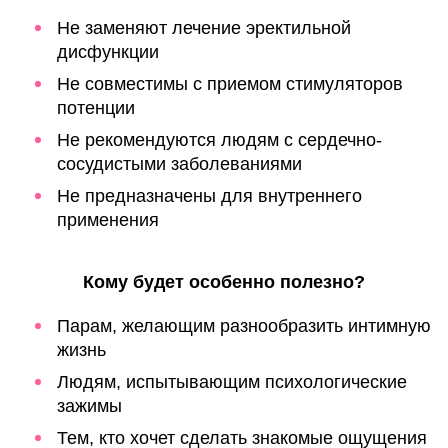
Не заменяют лечение эректильной
дисфункции
Не совместимы с приемом стимуляторов
потенции
Не рекомендуются людям с сердечно-
сосудистыми заболеваниями
Не предназначены для внутреннего
применения
Кому будет особенно полезно?
Парам, желающим разнообразить интимную
жизнь
Людям, испытывающим психологические
зажимы
Тем, кто хочет сделать знакомые ощущения