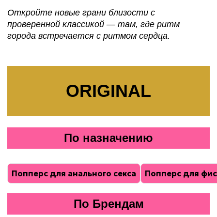
Откройте новые грани близости с
проверенной классикой — там, где ритм
города встречается с ритмом сердца.
ORIGINAL
По назначению
Попперс для анального секса
Попперс для фис
По Брендам