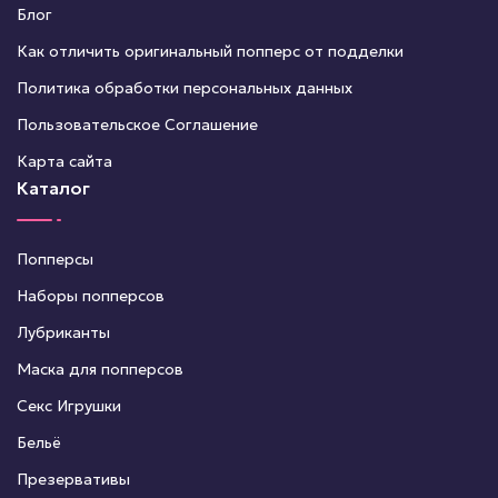
Блог
Как отличить оригинальный попперс от подделки
Политика обработки персональных данных
Пользовательское Соглашение
Карта сайта
Каталог
Попперсы
Наборы попперсов
Лубриканты
Маска для попперсов
Секс Игрушки
Бельё
Презервативы