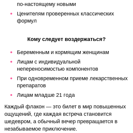
по-настоящему новыми
Ценителям проверенных классических
формул
Кому следует воздержаться?
Беременным и кормящим женщинам
Лицам с индивидуальной
непереносимостью компонентов
При одновременном приеме лекарственных
препаратов
Лицам младше 21 года
Каждый флакон — это билет в мир повышенных
ощущений, где каждая встреча становится
шедевром, а обычный вечер превращается в
незабываемое приключение.