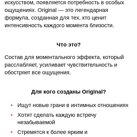
искусством, появляется потребность в особых
ощущениях. Original — это легендарная
формула, созданная для тех, кто ценит
интенсивность каждого момента близости.
Что это?
Состав для моментального эффекта, который
расслабляет, усиливает чувствительность и
обостряет все ощущения.
Для кого созданы Original?
Ищут новые грани в интимных отношениях
Хотят сделать каждую встречу
незабываемой
Стремятся к более ярким и